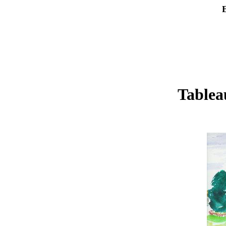
Tableau