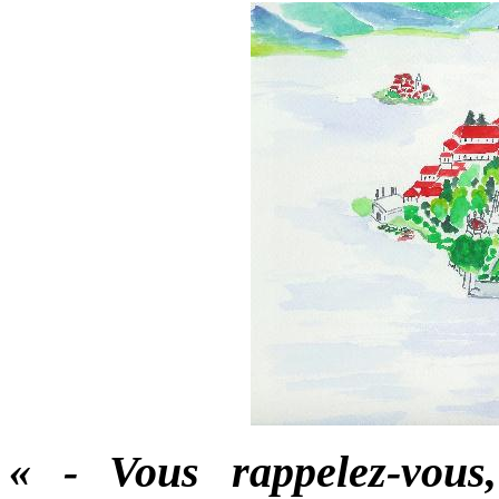
« - Vous rappelez-vous