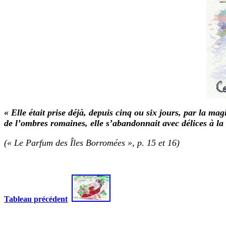
« Elle était prise déjà, depuis cinq ou six jours, par la ma
de l’ombres romaines, elle s’abandonnait avec délices à la
(« Le Parfum des Îles Borromées », p. 15 et 16)
Tableau précédent