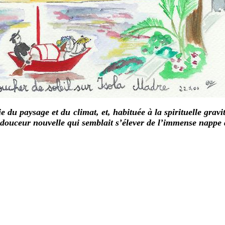
gie du paysage et du climat, et, habituée à la spirituelle grav
 douceur nouvelle qui semblait s’élever de l’immense nappe d