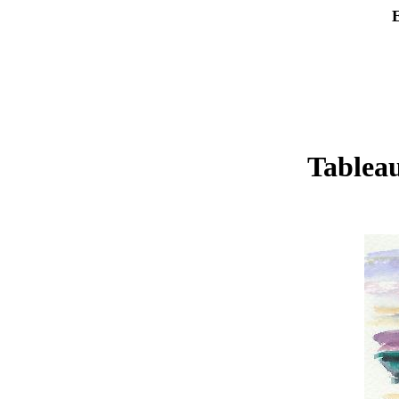
Tableau