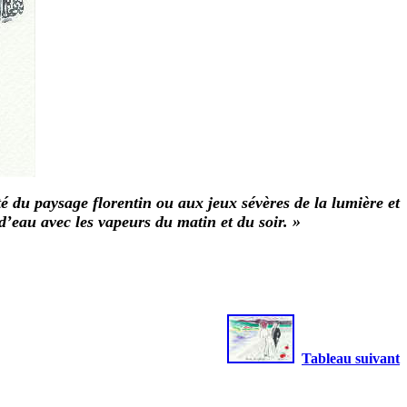
ité du paysage florentin ou aux jeux sévères de la lumière et
’eau avec les vapeurs du matin et du soir. »
Tableau suivant