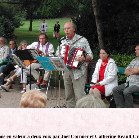
 mis en valeur à deux voix par Joël Cormier et Catherine Réault-Cr