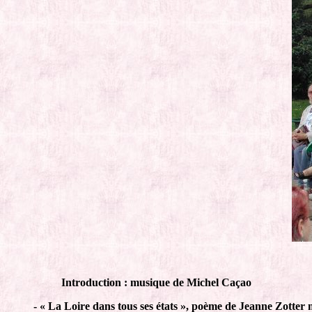
Introduction : musique de Michel Caçao
- « La Loire dans tous ses états », poème de Jeanne Zotter