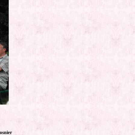
osnier