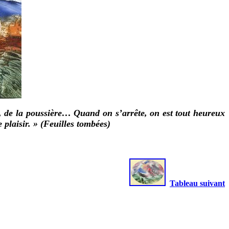
s, de la poussière… Quand on s’arrête, on est tout heureux
 plaisir. » (Feuilles tombées)
Tableau suivant