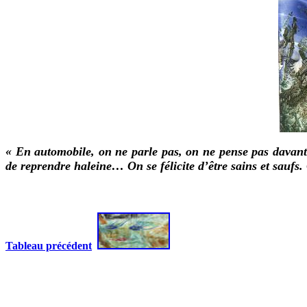
« En automobile, on ne parle pas, on ne pense pas davanta
de reprendre haleine… On se félicite d’être sains et saufs. 
Tableau précédent