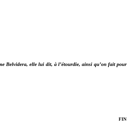
elvidera, elle lui dit, à l’étourdie, ainsi qu’on fait pour
FIN