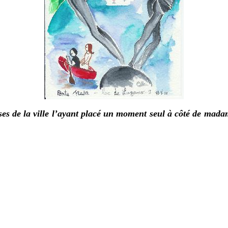
 de la ville l’ayant placé un moment seul à côté de madame B