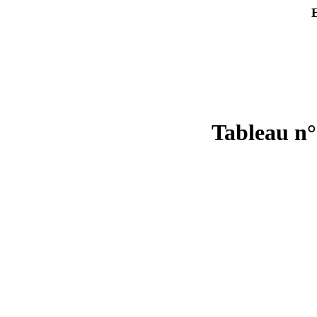
Tableau n°